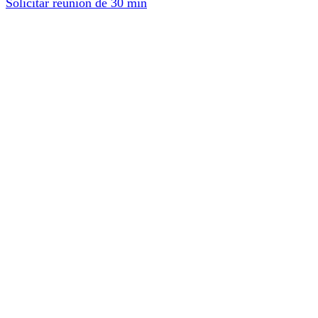
Solicitar reunión de 30 min