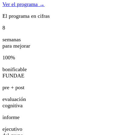
Ver el programa
→
El programa en cifras
8
semanas
para mejorar
100
%
bonificable
FUNDAE
pre + post
evaluación
cognitiva
informe
ejecutivo