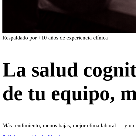
Respaldado por +10 años de experiencia clínica
La salud cogni
de tu equipo,
m
Más rendimiento, menos bajas, mejor clima laboral — y un be